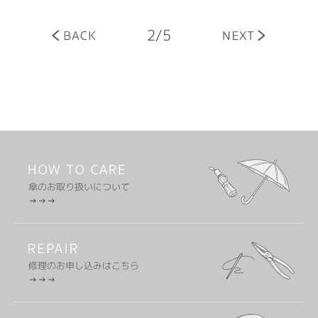
2/5
傘のお取り扱いについて
修理のお申し込みはこちら