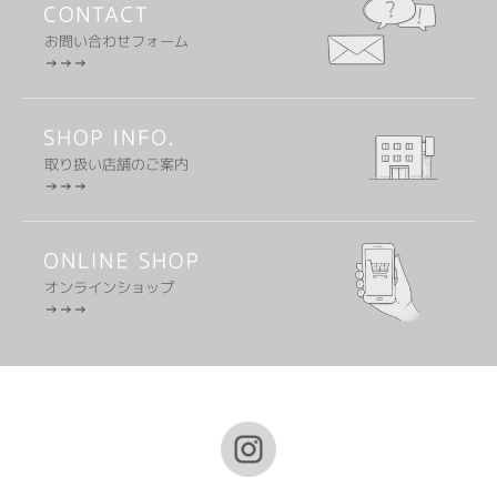
お問い合わせフォーム
取り扱い店舗のご案内
オンラインショップ