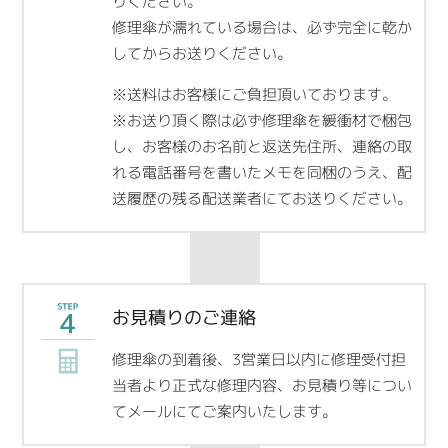
りください。
修理傘が濡れている場合は、必ず完全に乾か
してからお送りください。
※送料はお客様にご負担頂いております。
※お送り頂く際は必ず修理傘を緩衝材で梱包
し、お客様のお名前と返送先住所、連絡の取
れる電話番号を書いたメモを同梱のうえ、配
送履歴の残る配送業者にてお送りください。
お見積りのご連絡
修理傘の到着後、3営業日以内に修理受付担
当者より正式な修理内容、お見積り等につい
てメールにてご案内いたします。