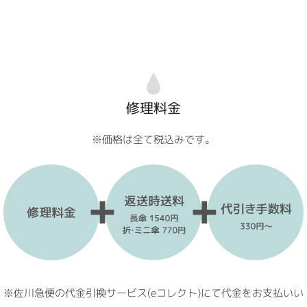
修理料金
※価格は全て税込みです。
※佐川急便の代金引換サービス(eコレクト)にて代金をお支払いい