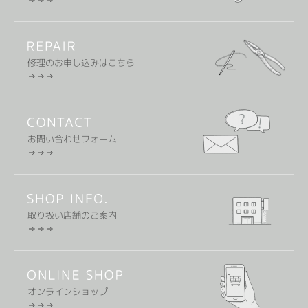
修理のお申し込みはこちら
お問い合わせフォーム
取り扱い店舗のご案内
オンラインショップ