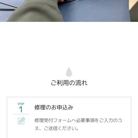
ご利用の流れ
修理のお申込み
修理受付フォームへ必要事項をご入力のう
え、ご送信ください。