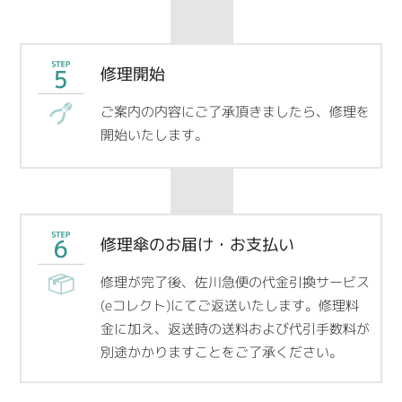
修理開始
ご案内の内容にご了承頂きましたら、修理を
開始いたします。
修理傘のお届け・お支払い
修理が完了後、佐川急便の代金引換サービス
(eコレクト)にてご返送いたします。修理料
金に加え、返送時の送料および代引手数料が
別途かかりますことをご了承ください。