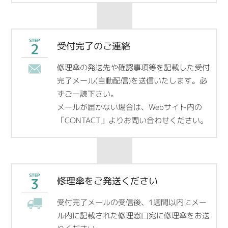
受付完了のご連絡
修理傘の発送先や確認事項等を記載した受付
完了メール(自動配信)を送信いたします。必
ずご一読下さい。
メールが届かない場合は、Webサイト内の
「CONTACT」よりお問い合わせください。
修理傘をご発送ください
受付完了メールの受信後、1週間以内にメー
ル内に記載された修理窓口宛に修理傘をお送