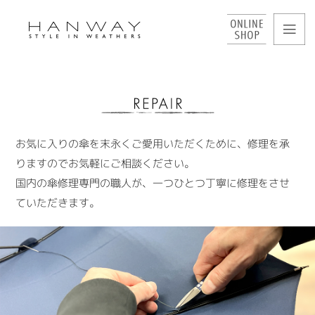
お気に入りの傘を末永くご愛用いただくために、修理を承
りますのでお気軽にご相談ください。
国内の傘修理専門の職人が、一つひとつ丁寧に修理をさせ
ていただきます。