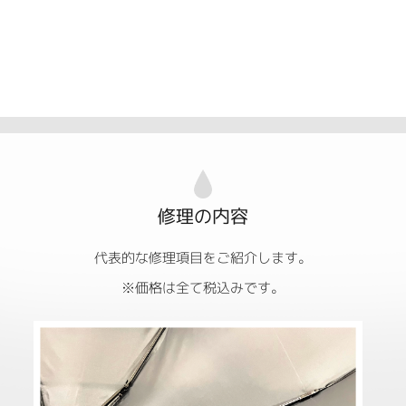
修理の内容
代表的な修理項目をご紹介します。
※価格は全て税込みです。