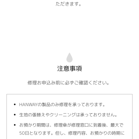
ただきます。
注意事項
修理お申込み前に必ずご確認ください。
HANWAYの製品のみ修理を承っております。
生地の張替えやクリーニングは承っておりません。
お預かり期間は、修理傘が修理窓口に到着後、最大で
50日となります。但し、修理内容、お預かりの時期に