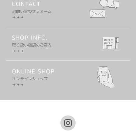
お問い合わせフォーム
取り扱い店舗のご案内
オンラインショップ