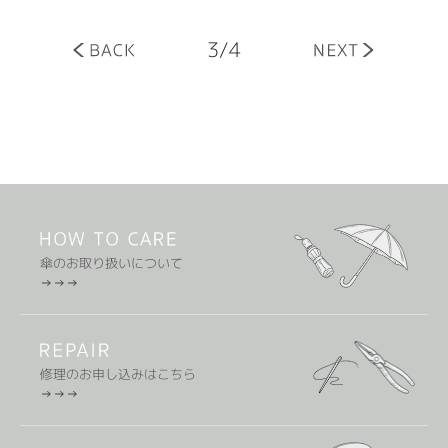
3/4
傘のお取り扱いについて
修理のお申し込みはこちら